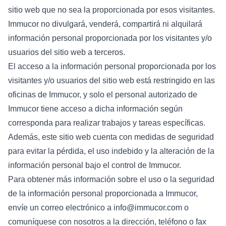
sitio web que no sea la proporcionada por esos visitantes.
Immucor no divulgará, venderá, compartirá ni alquilará
información personal proporcionada por los visitantes y/o
usuarios del sitio web a terceros.
El acceso a la información personal proporcionada por los
visitantes y/o usuarios del sitio web está restringido en las
oficinas de Immucor, y solo el personal autorizado de
Immucor tiene acceso a dicha información según
corresponda para realizar trabajos y tareas específicas.
Además, este sitio web cuenta con medidas de seguridad
para evitar la pérdida, el uso indebido y la alteración de la
información personal bajo el control de Immucor.
Para obtener más información sobre el uso o la seguridad
de la información personal proporcionada a Immucor,
envíe un correo electrónico a info@immucor.com o
comuníquese con nosotros a la dirección, teléfono o fax