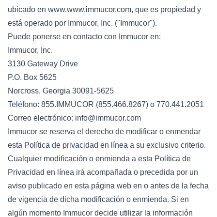
ubicado en www.www.immucor.com, que es propiedad y
está operado por Immucor, Inc. ("Immucor").
Puede ponerse en contacto con Immucor en:
Immucor, Inc.
3130 Gateway Drive
P.O. Box 5625
Norcross, Georgia 30091-5625
Teléfono: 855.IMMUCOR (855.466.8267) o 770.441.2051
Correo electrónico: info@immucor.com
Immucor se reserva el derecho de modificar o enmendar
esta Política de privacidad en línea a su exclusivo criterio.
Cualquier modificación o enmienda a esta Política de
Privacidad en línea irá acompañada o precedida por un
aviso publicado en esta página web en o antes de la fecha
de vigencia de dicha modificación o enmienda. Si en
algún momento Immucor decide utilizar la información