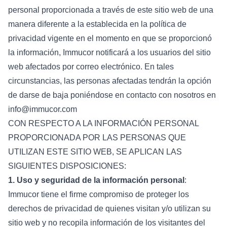
personal proporcionada a través de este sitio web de una
manera diferente a la establecida en la política de
privacidad vigente en el momento en que se proporcionó
la información, Immucor notificará a los usuarios del sitio
web afectados por correo electrónico. En tales
circunstancias, las personas afectadas tendrán la opción
de darse de baja poniéndose en contacto con nosotros en
info@immucor.com
CON RESPECTO A LA INFORMACIÓN PERSONAL
PROPORCIONADA POR LAS PERSONAS QUE
UTILIZAN ESTE SITIO WEB, SE APLICAN LAS
SIGUIENTES DISPOSICIONES:
1. Uso y seguridad de la información personal
:
Immucor tiene el firme compromiso de proteger los
derechos de privacidad de quienes visitan y/o utilizan su
sitio web y no recopila información de los visitantes del