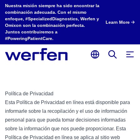
Nuestra misión siempre ha sido encontrar la
combinación adecuada. Con el mismo
enfoque, #SpecializedDiagnostics, Werfen y
Learn More
Omixon son la combinación perfecta.
Juntos contribuiremos a
#PoweringPatientCare.
Política de Privacidad
Esta Política de Privacidad en línea está disponible para
informarle sobre la recopilación y el uso de información
personal para que pueda tomar decisiones informadas
sobre la información que nos puede proporcionar. Esta
Política de Privacidad en línea se aplica al sitio web