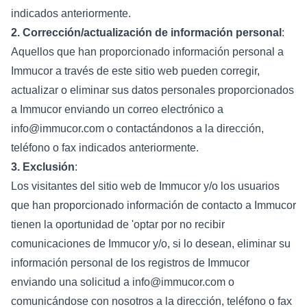
indicados anteriormente.
2. Corrección/actualización de información personal
:
Aquellos que han proporcionado información personal a
Immucor a través de este sitio web pueden corregir,
actualizar o eliminar sus datos personales proporcionados
a Immucor enviando un correo electrónico a
info@immucor.com o contactándonos a la dirección,
teléfono o fax indicados anteriormente.
3. Exclusión
:
Los visitantes del sitio web de Immucor y/o los usuarios
que han proporcionado información de contacto a Immucor
tienen la oportunidad de 'optar por no recibir
comunicaciones de Immucor y/o, si lo desean, eliminar su
información personal de los registros de Immucor
enviando una solicitud a info@immucor.com o
comunicándose con nosotros a la dirección, teléfono o fax