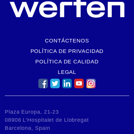
CONTÁCTENOS
POLÍTICA DE PRIVACIDAD
POLÍTICA DE CALIDAD
LEGAL
Plaza Europa, 21-23
08908 L'Hospitalet de Llobregat
Barcelona, Spain