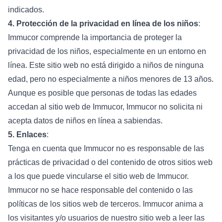
indicados.
4. Protección de la privacidad en línea de los niños
:
Immucor comprende la importancia de proteger la
privacidad de los niños, especialmente en un entorno en
línea. Este sitio web no está dirigido a niños de ninguna
edad, pero no especialmente a niños menores de 13 años.
Aunque es posible que personas de todas las edades
accedan al sitio web de Immucor, Immucor no solicita ni
acepta datos de niños en línea a sabiendas.
5. Enlaces
:
Tenga en cuenta que Immucor no es responsable de las
prácticas de privacidad o del contenido de otros sitios web
a los que puede vincularse el sitio web de Immucor.
Immucor no se hace responsable del contenido o las
políticas de los sitios web de terceros. Immucor anima a
los visitantes y/o usuarios de nuestro sitio web a leer las