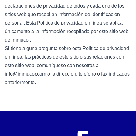
declaraciones de privacidad de todos y cada uno de los
sitios web que recopilan información de identificación
personal. Esta Política de privacidad en línea se aplica
únicamente a la información recopilada por este sitio web
de Immucor.
Si tiene alguna pregunta sobre esta Política de privacidad
en línea, las prácticas de este sitio o sus relaciones con
este sitio web, comuníquese con nosotros a
info@immucor.com
o la dirección, teléfono o fax indicados
anteriormente.