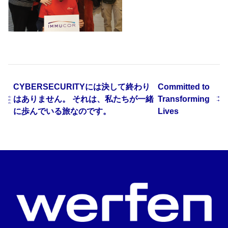
CYBERSECURITYには決して終わり
Committed to
はありません。 それは、私たちが一緒
Transforming
に歩んでいる旅なのです。
Lives