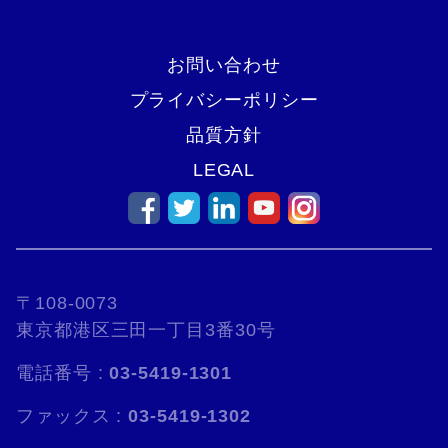
お問い合わせ
プライバシーポリシー
品質方針
LEGAL
〒108-0073
東京都港区三田一丁目3番30号
電話番号 :
03-5419-1301
ファックス :
03-5419-1302