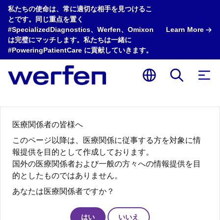
私たちの使命は、常に適切な相手を見つけるこ
とです。同じ重点を置く
#SpecializedDiagnostics、Werfen、Omixon
Learn More
は完璧にマッチします。私たちは一緒に
#PoweringPatientCare に貢献していきます。
医療関係者の皆様へ
このページ以降は、医療関係に従事する方を対象に情
報提供を目的として作成しております。
国外の医療関係者および一般の方々への情報提供を目
的としたものではありません。
あなたは医療関係者ですか？
はい
いいえ