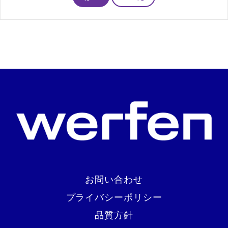
お問い合わせ
プライバシーポリシー
品質方針