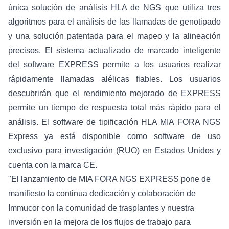
única solución de análisis HLA de NGS que utiliza tres
algoritmos para el análisis de las llamadas de genotipado
y una solución patentada para el mapeo y la alineación
precisos. El sistema actualizado de marcado inteligente
del software EXPRESS permite a los usuarios realizar
rápidamente llamadas alélicas fiables. Los usuarios
descubrirán que el rendimiento mejorado de EXPRESS
permite un tiempo de respuesta total más rápido para el
análisis. El software de tipificación HLA MIA FORA NGS
Express ya está disponible como software de uso
exclusivo para investigación (RUO) en Estados Unidos y
cuenta con la marca CE.
"El lanzamiento de MIA FORA NGS EXPRESS pone de
manifiesto la continua dedicación y colaboración de
Immucor con la comunidad de trasplantes y nuestra
inversión en la mejora de los flujos de trabajo para