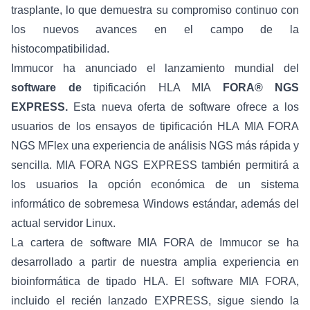
trasplante, lo que demuestra su compromiso continuo con
los nuevos avances en el campo de la
histocompatibilidad.
Immucor ha anunciado el lanzamiento mundial del
software de
tipificación HLA MIA
FORA®
NGS
EXPRESS.
Esta nueva oferta de software ofrece a los
usuarios de los ensayos de tipificación HLA MIA FORA
NGS MFlex una experiencia de análisis NGS más rápida y
sencilla. MIA FORA NGS EXPRESS también permitirá a
los usuarios la opción económica de un sistema
informático de sobremesa Windows estándar, además del
actual servidor Linux.
La cartera de software MIA FORA de Immucor se ha
desarrollado a partir de nuestra amplia experiencia en
bioinformática de tipado HLA. El software MIA FORA,
incluido el recién lanzado EXPRESS, sigue siendo la