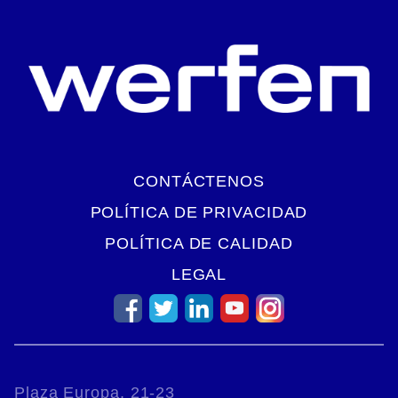
CONTÁCTENOS
POLÍTICA DE PRIVACIDAD
POLÍTICA DE CALIDAD
LEGAL
Plaza Europa, 21-23