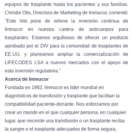
equipos de trasplante hasta los pacientes y sus familias.
Christie Otis, Directora de Marketing de Immucor, comentó:
"Este hito pone de relieve la inversión continua de
Immucor en nuestra cartera de anticuerpos para
trasplantes. Estamos orgullosos de ofrecer un producto
aprobado por el DIV para la comunidad de trasplantes de
EE.UU. y planeamos ampliar la comercialización de
LIFECODES LSA a nuevos mercados con el apoyo de
esta inversión regulatoria."
Acerca de Immucor
Fundada en 1982, Immucor es líder mundial en
diagnósticos de transfusión y trasplante que facilitan la
compatibilidad paciente-donante. Nos esforzamos por
crear un mundo en el que cualquier persona, en cualquier
lugar, que necesite una transfusión o un trasplante reciba
la sangre o el trasplante adecuados de forma segura,