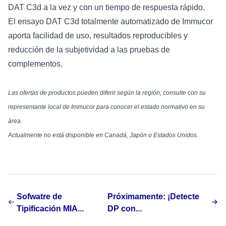
DAT C3d a la vez y con un tiempo de respuesta rápido.
El ensayo DAT C3d totalmente automatizado de Immucor
aporta facilidad de uso, resultados reproducibles y
reducción de la subjetividad a las pruebas de
complementos.
Las ofertas de productos pueden diferir según la región; consulte con su
representante local de Immucor para conocer el estado normativo en su
área.
Actualmente no está disponible en Canadá, Japón o Estados Unidos.
Sofwatre de
Próximamente: ¡Detecte
Tipificación MIA...
DP con...