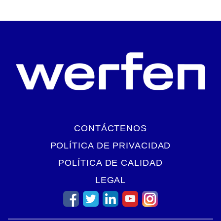
CONTÁCTENOS
POLÍTICA DE PRIVACIDAD
POLÍTICA DE CALIDAD
LEGAL