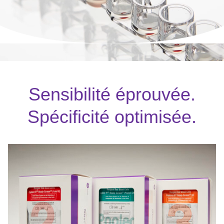
Sensibilité éprouvée.
Spécificité optimisée.