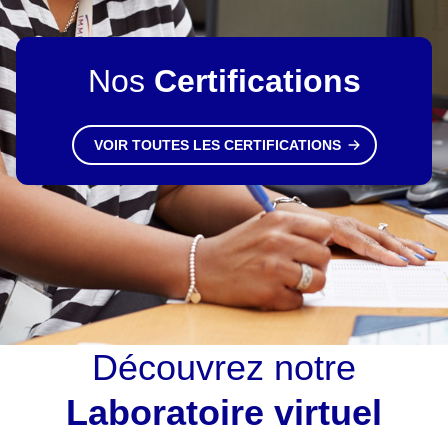
Nos
Certifications
VOIR TOUTES LES CERTIFICATIONS
Découvrez notre
Laboratoire virtuel