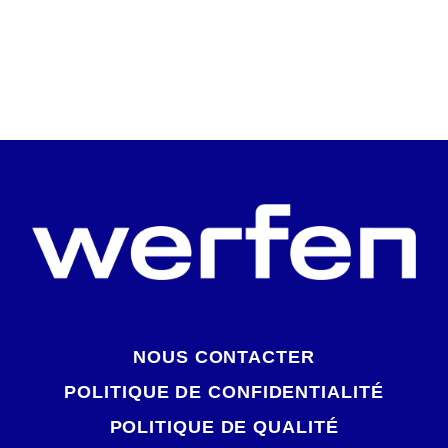
VOIR TOUT
NOUS CONTACTER
POLITIQUE DE CONFIDENTIALITÉ
POLITIQUE DE QUALITÉ