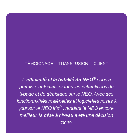
TÉMOIGNAGE
TRANSFUSION
CLIENT
®
L'efficacité et la fiabilité du NEO
nous a
permis d'automatiser tous les échantillons de
typage et de dépistage sur le NEO. Avec des
fonctionnalités matérielles et logicielles mises à
®
jour sur le NEO Iris
, rendant le NEO encore
meilleur, la mise à niveau a été une décision
facile.