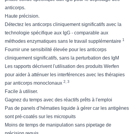
anticorps.
Haute précision.
Détectez les anticorps cliniquement significatifs avec la
technologie spécifique aux IgG - comparable aux
1
méthodes enzymatiques sans le travail supplémentaire
Fournir une sensibilité élevée pour les anticorps
cliniquement significatifs, sans la perturbation des IgM
Les rapports décrivent l'utilisation des produits Werfen
pour aider à atténuer les interférences avec les thérapies
2, 3
par anticorps monoclonaux
Facile à utiliser.
Gagnez du temps avec des réactifs prêts à l'emploi
Pas de panels d’hématies liquide à gérer car les antigènes
sont pré-coatés sur les micropuits
Moins de temps de manipulation sans pipetage de
précision requis