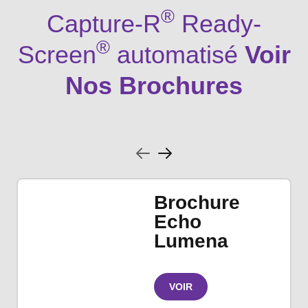
®
Capture-R
Ready-
®
Screen
automatisé
Voir
Nos Brochures
Brochure
Echo
Lumena
VOIR