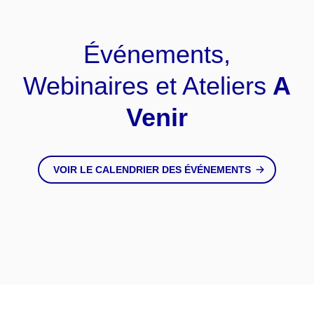
Événements,
Webinaires et Ateliers
A
Venir
VOIR LE CALENDRIER DES ÉVÉNEMENTS