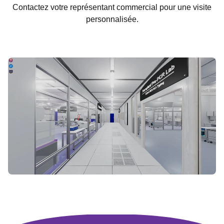
Contactez votre représentant commercial pour une visite
personnalisée.
COMMENCER LA VISITE VIRTUELLE