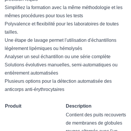
Simplifiez la formation avec la même méthodologie et les
mêmes procédures pour tous les tests
Polyvalence et flexibilité pour les laboratoires de toutes
tailles.
Une étape de lavage permet l'utilisation d'échantillons
légèrement lipémiques ou hémolysés
Analyser un seul échantillon ou une série complète
Solutions évolutives manuelles, semi-automatiques ou
entièrement automatisées
Plusieurs options pour la détection automatisée des
anticorps anti-érythrocytaires
Produit
Description
Contient des puits recouverts
de membranes de globules