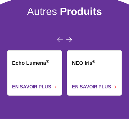
Autres
Produits
®
®
Echo Lumena
NEO Iris
EN SAVOIR PLUS
EN SAVOIR PLUS