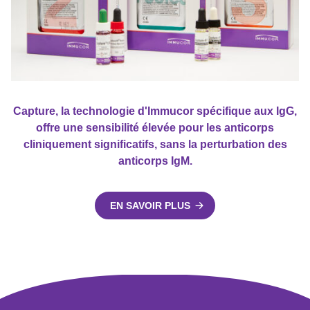
Capture, la technologie d'Immucor spécifique aux IgG,
offre une sensibilité élevée pour les anticorps
cliniquement significatifs, sans la perturbation des
anticorps IgM.
EN SAVOIR PLUS