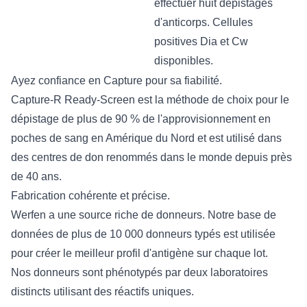
effectuer huit dépistages
d'anticorps. Cellules
positives Dia et Cw
disponibles.
Ayez confiance en Capture pour sa fiabilité.
Capture-R Ready-Screen est la méthode de choix pour le
dépistage de plus de 90 % de l'approvisionnement en
poches de sang en Amérique du Nord et est utilisé dans
des centres de don renommés dans le monde depuis près
de 40 ans.
​​​​Fabrication cohérente et précise.
Werfen a une source riche de donneurs. Notre base de
données de plus de 10 000 donneurs typés est utilisée
pour créer le meilleur profil d'antigène sur chaque lot.
Nos donneurs sont phénotypés par deux laboratoires
distincts utilisant des réactifs uniques.