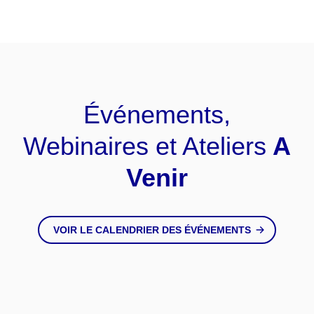
Événements,
Webinaires et Ateliers
A
Venir
VOIR LE CALENDRIER DES ÉVÉNEMENTS