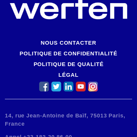
NOUS CONTACTER
POLITIQUE DE CONFIDENTIALITÉ
POLITIQUE DE QUALITÉ
LÉGAL
14, rue Jean-Antoine de Baïf, 75013 Paris,
France