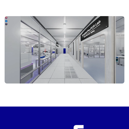
COMMENCER LA VISITE VIRTUELLE