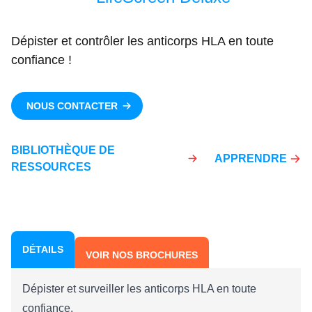
Dépister et contrôler les anticorps HLA en toute
confiance !
NOUS CONTACTER
BIBLIOTHÈQUE DE
APPRENDRE
RESSOURCES
DÉTAILS
VOIR NOS BROCHURES
Dépister et surveiller les anticorps HLA en toute
confiance.