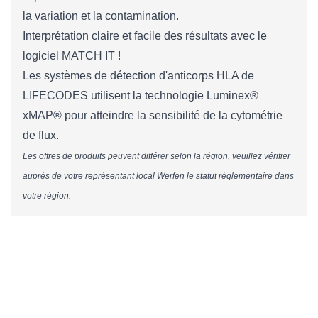
la variation et la contamination.
Interprétation claire et facile des résultats avec le
logiciel MATCH IT !
Les systèmes de détection d'anticorps HLA de
LIFECODES utilisent la technologie Luminex®
xMAP® pour atteindre la sensibilité de la cytométrie
de flux.
Les offres de produits peuvent différer selon la région, veuillez vérifier
auprès de votre représentant local Werfen le statut réglementaire dans
votre région.