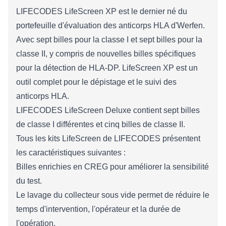
LIFECODES LifeScreen XP est le dernier né du
portefeuille d'évaluation des anticorps HLA d'Werfen.
Avec sept billes pour la classe I et sept billes pour la
classe II, y compris de nouvelles billes spécifiques
pour la détection de HLA-DP. LifeScreen XP est un
outil complet pour le dépistage et le suivi des
anticorps HLA.
LIFECODES LifeScreen Deluxe contient sept billes
de classe I différentes et cinq billes de classe II.
Tous les kits LifeScreen de LIFECODES présentent
les caractéristiques suivantes :
Billes enrichies en CREG pour améliorer la sensibilité
du test.
Le lavage du collecteur sous vide permet de réduire le
temps d'intervention, l'opérateur et la durée de
l'opération.