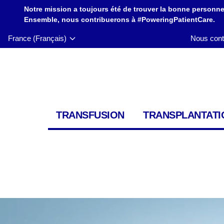
Notre mission a toujours été de trouver la bonne personne
Ensemble, nous contribuerons à #PoweringPatientCare.
France (Français)
Nous cont
TRANSFUSION
TRANSPLANTATI