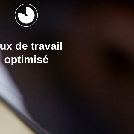
ux de travail
optimisé