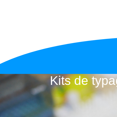
Kits de ty