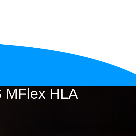
S MFlex HLA