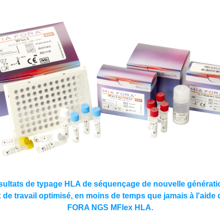
sultats de typage HLA de séquençage de nouvelle générati
x de travail optimisé, en moins de temps que jamais à l'aide
FORA NGS MFlex HLA.