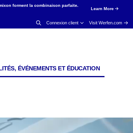
mixon forment la combinaison parfaite.
Learn More
Connexion client
Visit Werfen.com
ITÉS, ÉVÉNEMENTS ET ÉDUCATION