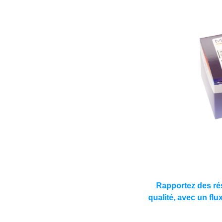
Rapportez des ré
qualité, avec un flu