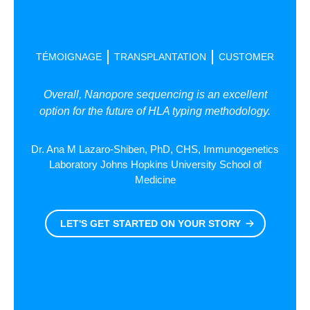
TÉMOIGNAGE
TRANSPLANTATION
CUSTOMER
Overall, Nanopore sequencing is an excellent
option for the future of HLA typing methodology.
Dr. Ana M Lazaro-Shiben, PhD, CHS, Immunogenetics
Laboratory Johns Hopkins University School of
Medicine
LET'S GET STARTED ON YOUR STORY