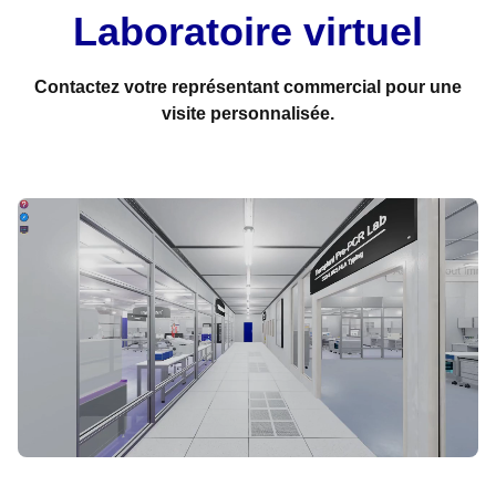
Laboratoire virtuel
Contactez votre représentant commercial pour une
visite personnalisée.
COMMENCER LA VISITE VIRTUELLE