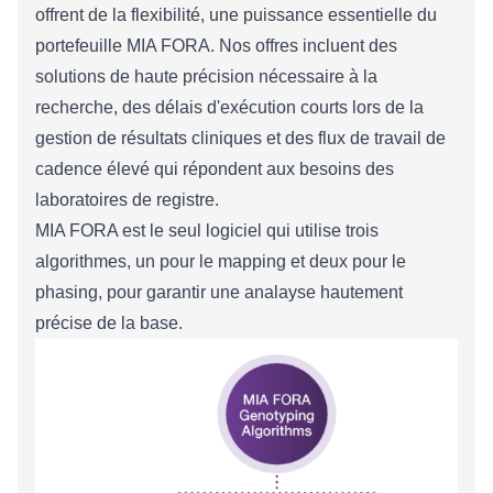
offrent de la flexibilité, une puissance essentielle du
portefeuille MIA FORA. Nos offres incluent des
solutions de haute précision nécessaire à la
recherche, des délais d'exécution courts lors de la
gestion de résultats cliniques et des flux de travail de
cadence élevé qui répondent aux besoins des
laboratoires de registre.
MIA FORA est le seul logiciel qui utilise trois
algorithmes, un pour le mapping et deux pour le
phasing, pour garantir une analayse hautement
précise de la base.