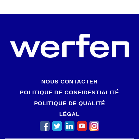
NOUS CONTACTER
POLITIQUE DE CONFIDENTIALITÉ
POLITIQUE DE QUALITÉ
LÉGAL