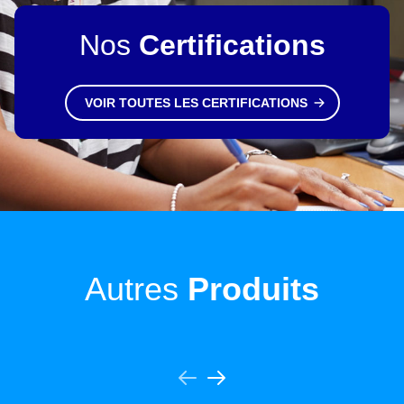
Nos
Certifications
VOIR TOUTES LES CERTIFICATIONS
Autres
Produits