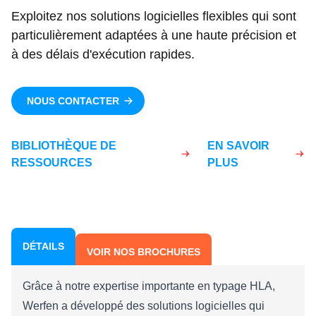
Exploitez nos solutions logicielles flexibles qui sont
particulièrement adaptées à une haute précision et
à des délais d'exécution rapides.
NOUS CONTACTER
BIBLIOTHÈQUE DE
EN SAVOIR
RESSOURCES
PLUS
DÉTAILS
VOIR NOS BROCHURES
Grâce à notre expertise importante en typage HLA,
Werfen a développé des solutions logicielles qui