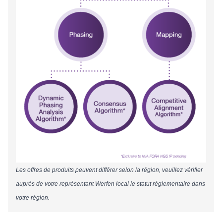
Les offres de produits peuvent différer selon la région, veuillez vérifier
auprès de votre représentant Werfen local le statut réglementaire dans
votre région.