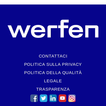
CONTATTACI
POLITICA SULLA PRIVACY
POLITICA DELLA QUALITÀ
LEGALE
TRASPARENZA