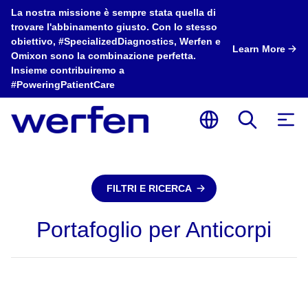
La nostra missione è sempre stata quella di
trovare l'abbinamento giusto. Con lo stesso
obiettivo, #SpecializedDiagnostics, Werfen e
Learn More
Omixon sono la combinazione perfetta.
Insieme contribuiremo a
#PoweringPatientCare
FILTRI E RICERCA
Portafoglio per Anticorpi