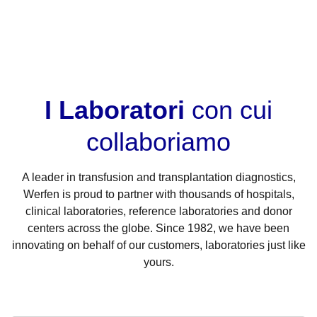
I Laboratori
con cui
collaboriamo
A leader in transfusion and transplantation diagnostics,
Werfen is proud to partner with thousands of hospitals,
clinical laboratories, reference laboratories and donor
centers across the globe. Since 1982, we have been
innovating on behalf of our customers, laboratories just like
yours.