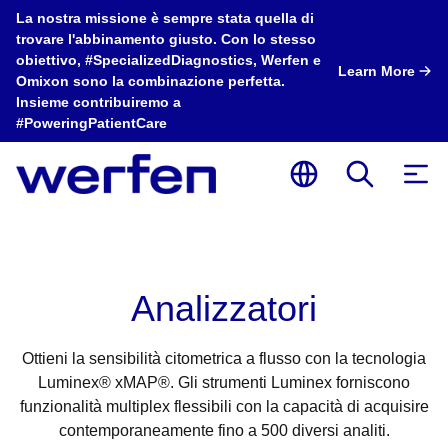
La nostra missione è sempre stata quella di
trovare l'abbinamento giusto. Con lo stesso
obiettivo, #SpecializedDiagnostics, Werfen e
Learn More
Omixon sono la combinazione perfetta.
Insieme contribuiremo a
#PoweringPatientCare
Analizzatori
Ottieni la sensibilità citometrica a flusso con la tecnologia
Luminex® xMAP®. Gli strumenti Luminex forniscono
funzionalità multiplex flessibili con la capacità di acquisire
contemporaneamente fino a 500 diversi analiti.