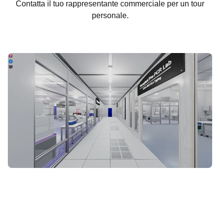
Contatta il tuo rappresentante commerciale per un tour
personale.
INIZIA IL TOUR VIRTUALE