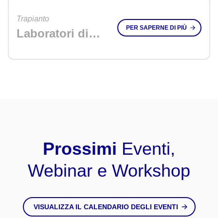
Trapianto
PER SAPERNE DI PIÙ
Laboratori di
registro HLA
Prossimi
Eventi,
Webinar e Workshop
VISUALIZZA IL CALENDARIO DEGLI EVENTI