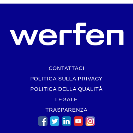
CONTATTACI
POLITICA SULLA PRIVACY
POLITICA DELLA QUALITÀ
LEGALE
TRASPARENZA