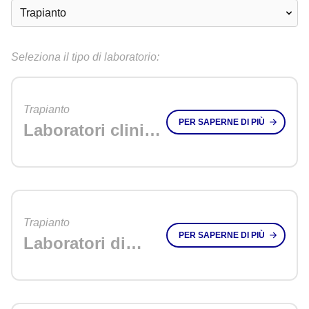
Seleziona il tipo di laboratorio:
Trapianto
PER SAPERNE DI PIÙ
Laboratori clinici
HLA
Trapianto
PER SAPERNE DI PIÙ
Laboratori di
ricerca HLA