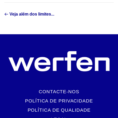
Veja além dos limites...
CONTACTE-NOS
POLÍTICA DE PRIVACIDADE
POLÍTICA DE QUALIDADE