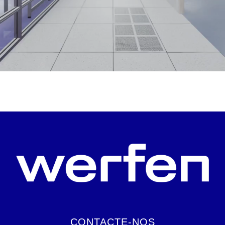
CONTACTE-NOS