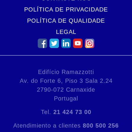
POLÍTICA DE PRIVACIDADE
POLÍTICA DE QUALIDADE
LEGAL
Edifício Ramazzotti
Av. do Forte 6, Piso 3 Sala 2.24
2790-072 Carnaxide
Portugal
Tel.
21 424 73 00
Atendimiento a clientes
800 500 256