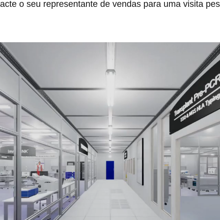
acte o seu representante de vendas para uma visita pes