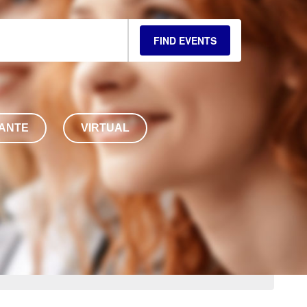
FIND EVENTS
ANTE
VIRTUAL