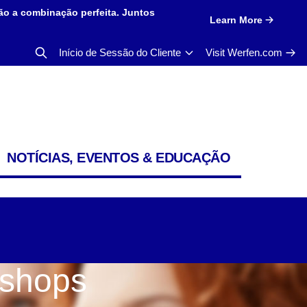
ão a combinação perfeita. Juntos
Learn More
Início de Sessão do Cliente
Visit Werfen.com
NOTÍCIAS, EVENTOS & EDUCAÇÃO
kshops