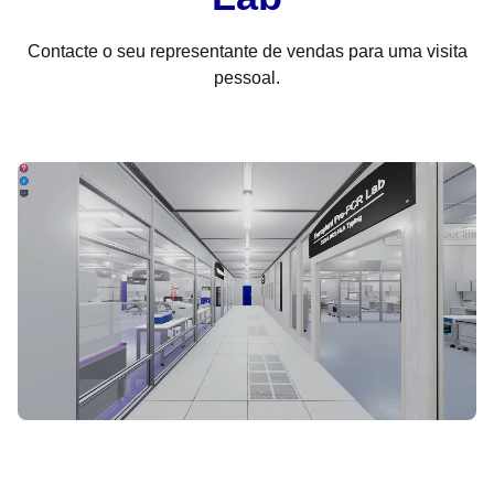
Contacte o seu representante de vendas para uma visita
pessoal.
INICIAR TOUR VIRTUAL