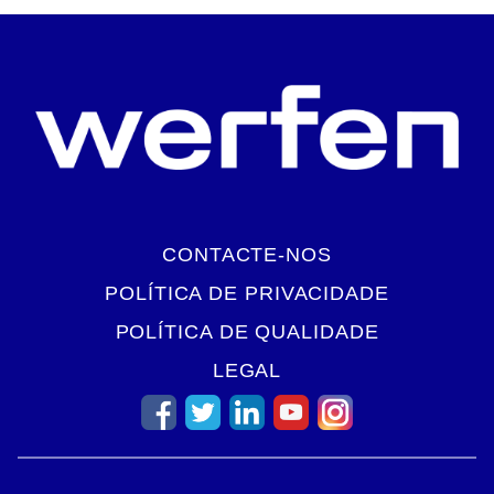
CONTACTE-NOS
POLÍTICA DE PRIVACIDADE
POLÍTICA DE QUALIDADE
LEGAL