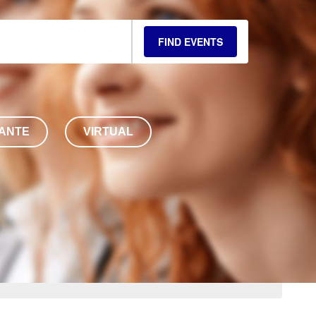
FIND EVENTS
ANTE
VIRTUAL