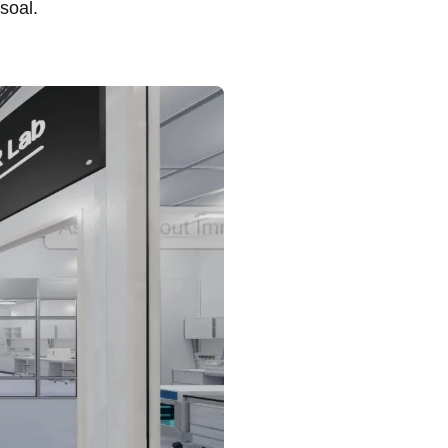
soal.