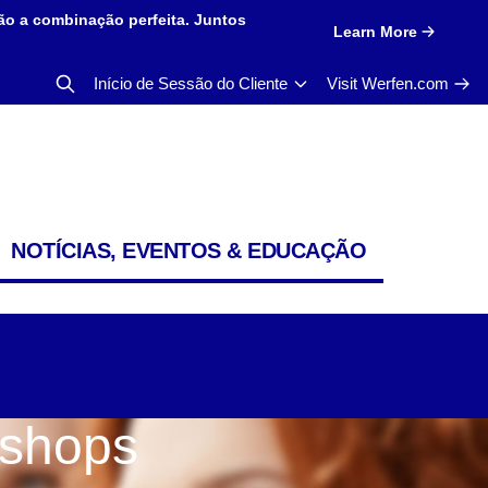
ão a combinação perfeita. Juntos
Learn More
Início de Sessão do Cliente
Visit Werfen.com
NOTÍCIAS, EVENTOS & EDUCAÇÃO
kshops