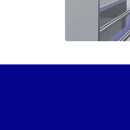
INICIAR TOUR VIRTUAL