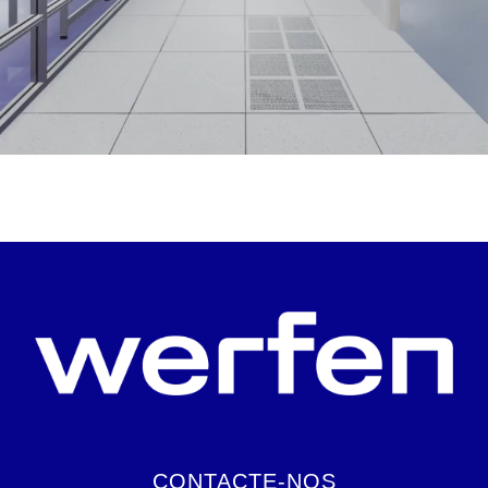
CONTACTE-NOS