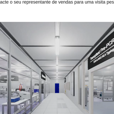
acte o seu representante de vendas para uma visita pes