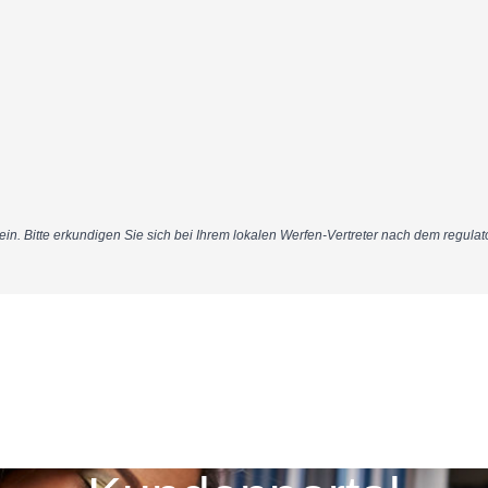
Bitte erkundigen Sie sich bei Ihrem lokalen Werfen-Vertreter nach dem regulatorischen