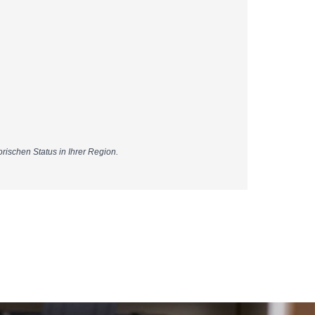
 Status in Ihrer Region.​​​​​​​​