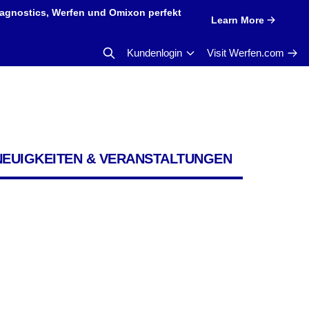
iagnostics, Werfen und Omixon perfekt
Learn More
Kundenlogin
Visit Werfen.com
NEUIGKEITEN & VERANSTALTUNGEN