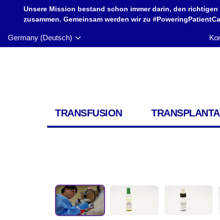
Unsere Mission bestand schon immer darin, den richtigen
zusammen. Gemeinsam werden wir zu #PoweringPatientCar
Germany (Deutsch)
Kon
TRANSFUSION
TRANSPLANTA