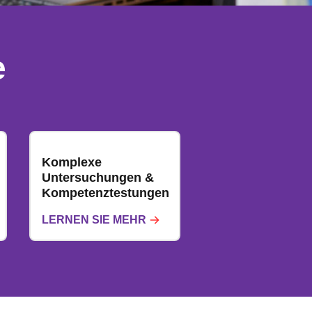
e
Komplexe
Untersuchungen &
Kompetenztestungen
LERNEN SIE MEHR