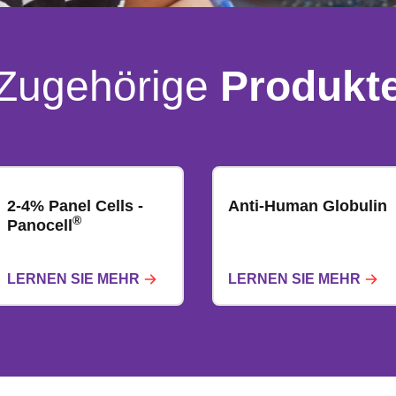
Zugehörige
Produkt
2-4% Panel Cells -
Anti-Human Globulin
®
Panocell
LERNEN SIE MEHR
LERNEN SIE MEHR