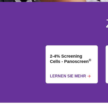
2-4% Screening
®
Cells - Panoscreen
LERNEN SIE MEHR