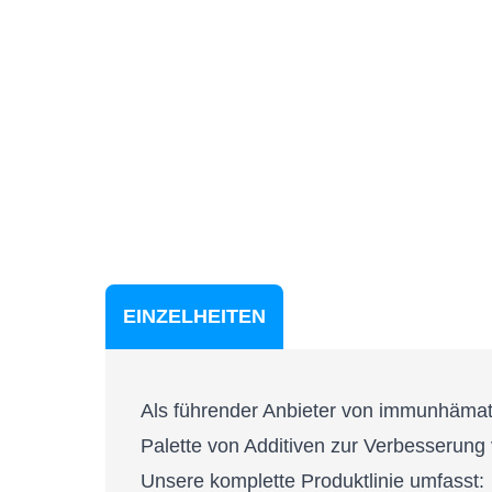
EINZELHEITEN
Als führender Anbieter von immunhämato
Palette von Additiven zur Verbesserung
Unsere komplette Produktlinie umfasst: