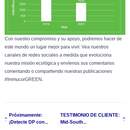
Con nuestro compromiso y su apoyo, podremos hacer de
este mundo un lugar mejor para vivir. Vea nuestros
canales de redes sociales a medida que evoluciona
nuestra misión ecológica y envíenos sus comentarios
comentando o compartiendo nuestras publicaciones
#ImmucorGREEN.
Próximamente:
TESTIMONIO DE CLIENTE:
¡Detecte DP con...
Mid-South...