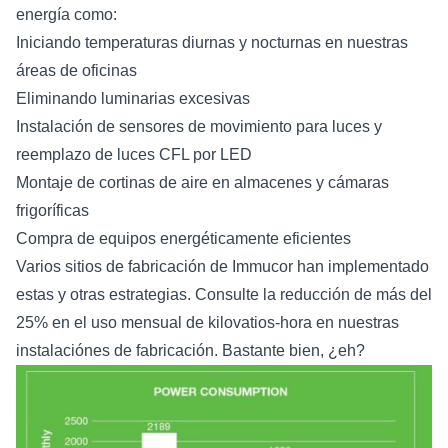
energía como:
Iniciando temperaturas diurnas y nocturnas en nuestras
áreas de oficinas
Eliminando luminarias excesivas
Instalación de sensores de movimiento para luces y
reemplazo de luces CFL por LED
Montaje de cortinas de aire en almacenes y cámaras
frigoríficas
Compra de equipos energéticamente eficientes
Varios sitios de fabricación de Immucor han implementado
estas y otras estrategias. Consulte la reducción de más del
25% en el uso mensual de kilovatios-hora en nuestras
instalaciónes de fabricación. Bastante bien, ¿eh?