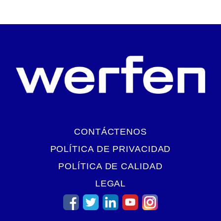
CONTÁCTENOS
POLÍTICA DE PRIVACIDAD
POLÍTICA DE CALIDAD
LEGAL