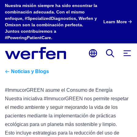
Nuestra misión siempre ha sido encontrar la
combinación adecuada. Con el mismo
enfoque, #SpecializedDiagnostics, Werfen y
Learn More
Omixon son la combinación perfecta.
Juntos contribuiremos a
#PoweringPatientCare.
Noticias y Blogs
#ImmucorGREEN asume el Consumo de Energía
Nuestra iniciativa #ImmucorGREEN nos permite respetar
el medio ambiente y seguir mejorando la vida de los
pacientes mediante la implementación de prácticas
ecológicas para un planeta más sostenible y limpio.
Esto incluye estrategias para la reducción del uso de