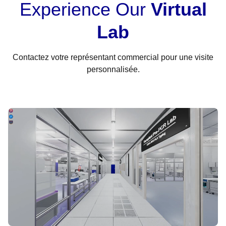
Experience Our
Virtual
Lab
Contactez votre représentant commercial pour une visite
personnalisée.