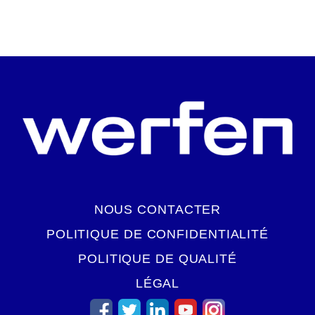
COMMENCER LA VISITE VIRTUELLE
NOUS CONTACTER
POLITIQUE DE CONFIDENTIALITÉ
POLITIQUE DE QUALITÉ
LÉGAL