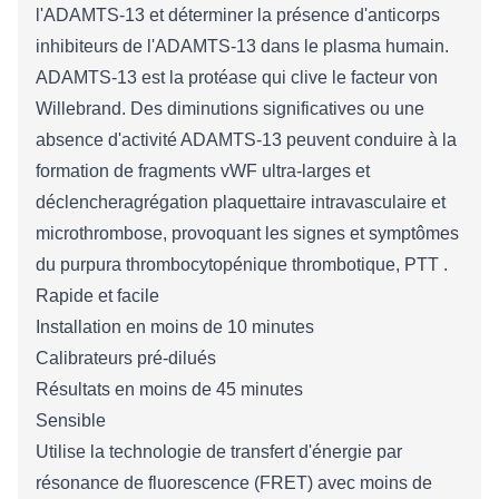
l'ADAMTS-13 et déterminer la présence d'anticorps
inhibiteurs de l'ADAMTS-13 dans le plasma humain.
ADAMTS-13 est la protéase qui clive le facteur von
Willebrand. Des diminutions significatives ou une
absence d'activité ADAMTS-13 peuvent conduire à la
formation de fragments vWF ultra-larges et
déclencher
agrégation plaquettaire intravasculaire et
microthrombose, provoquant les signes et symptômes
du purpura thrombocytopénique thrombotique, PTT
.
Rapide et facile
Installation en moins de 10 minutes
Calibrateurs pré-dilués
Résultats en moins de 45 minutes
Sensible
Utilise
la technologie de transfert d'énergie par
résonance de fluorescence (FRET)
avec moins de