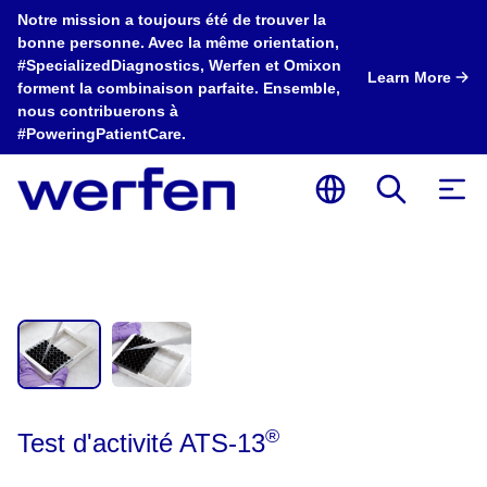
Notre mission a toujours été de trouver la
bonne personne. Avec la même orientation,
#SpecializedDiagnostics, Werfen et Omixon
Learn More
forment la combinaison parfaite. Ensemble,
nous contribuerons à
#PoweringPatientCare.
®
Test d'activité ATS-13