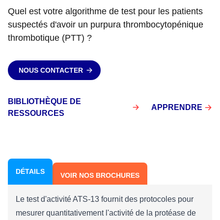
Quel est votre algorithme de test pour les patients
suspectés d'avoir un purpura thrombocytopénique
thrombotique (PTT) ?
NOUS CONTACTER
BIBLIOTHÈQUE DE
APPRENDRE
RESSOURCES
DÉTAILS
VOIR NOS BROCHURES
Le test d'activité ATS-13 fournit des protocoles pour
mesurer quantitativement l'activité de la protéase de