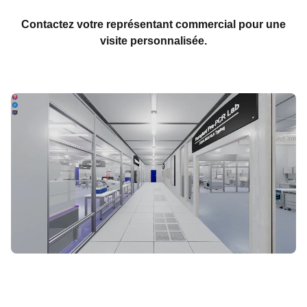
Contactez votre représentant commercial pour une
visite personnalisée.
COMMENCER LA VISITE VIRTUELLE