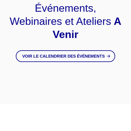
Événements,
Webinaires et Ateliers
A
Venir
VOIR LE CALENDRIER DES ÉVÉNEMENTS