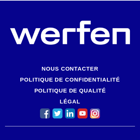
NOUS CONTACTER
POLITIQUE DE CONFIDENTIALITÉ
POLITIQUE DE QUALITÉ
LÉGAL