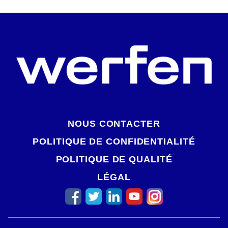
NOUS CONTACTER
POLITIQUE DE CONFIDENTIALITÉ
POLITIQUE DE QUALITÉ
LÉGAL