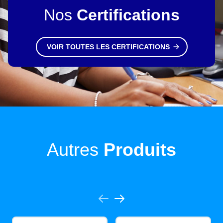
Nos
Certifications
VOIR TOUTES LES CERTIFICATIONS
Autres
Produits