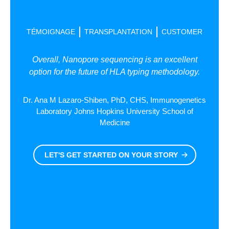
TÉMOIGNAGE
TRANSPLANTATION
CUSTOMER
Overall, Nanopore sequencing is an excellent
option for the future of HLA typing methodology.
Dr. Ana M Lazaro-Shiben, PhD, CHS, Immunogenetics
Laboratory Johns Hopkins University School of
Medicine
LET'S GET STARTED ON YOUR STORY