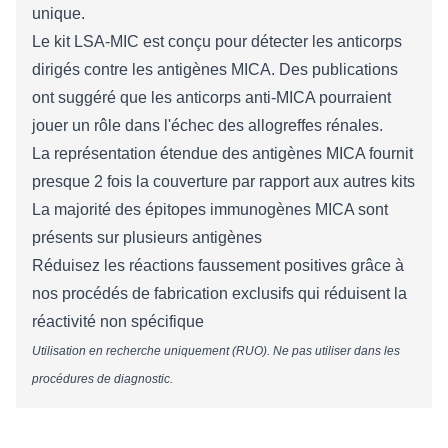
unique.
Le kit LSA-MIC est conçu pour détecter les anticorps
dirigés contre les antigènes MICA. Des publications
ont suggéré que les anticorps anti-MICA pourraient
jouer un rôle dans l'échec des allogreffes rénales.
La représentation étendue des antigènes MICA fournit
presque 2 fois la couverture par rapport aux autres kits
La majorité des épitopes immunogènes MICA sont
présents sur plusieurs antigènes
Réduisez les réactions faussement positives grâce à
nos procédés de fabrication exclusifs qui réduisent la
réactivité non spécifique
Utilisation en recherche uniquement (RUO). Ne pas utiliser dans les
procédures de diagnostic.