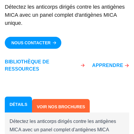
Détectez les anticorps dirigés contre les antigènes
MICA avec un panel complet d'antigènes MICA
unique.
NOUS CONTACTER
BIBLIOTHÈQUE DE
APPRENDRE
RESSOURCES
DÉTAILS
VOIR NOS BROCHURES
Détectez les anticorps dirigés contre les antigènes
MICA avec un panel complet d'antigènes MICA