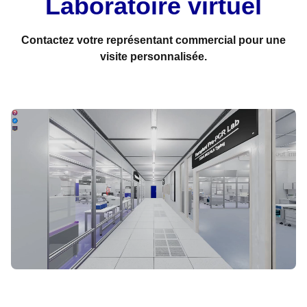
Laboratoire virtuel
Contactez votre représentant commercial pour une
visite personnalisée.
COMMENCER LA VISITE VIRTUELLE