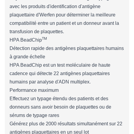
avec les produits d'identification d'antigène
plaquettaire d'Werfen pour déterminer la meilleure
compatibilité entre un patient et un donneur avant la
transfusion de plaquettes.
TM
HPA BeadChip
Détection rapide des antigènes plaquettaires humains
à grande échelle
HPA BeadChip est un test moléculaire de haute
cadence qui détecte 22 antigènes plaquettaires
humains par analyse d'ADN multiplex.
Performance maximum
Effectuez un typage étendu des patients et des
donneurs sans avoir besoin de plaquettes ou de
sérums de typage rares
Générez plus de 2000 résultats simultanément sur 22
antigènes plaquettaires en un seul lot