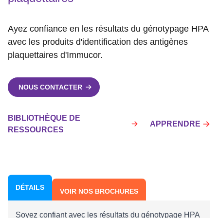
Ayez confiance en les résultats du génotypage HPA
avec les produits d'identification des antigènes
plaquettaires d'Immucor.
NOUS CONTACTER
BIBLIOTHÈQUE DE
APPRENDRE
RESSOURCES
DÉTAILS
VOIR NOS BROCHURES
Soyez confiant avec les résultats du génotypage HPA