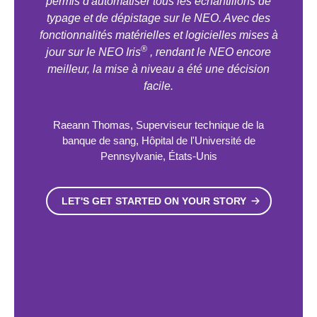
permis d'automatiser tous les échantillons de
typage et de dépistage sur le NEO. Avec des
fonctionnalités matérielles et logicielles mises à
®
jour sur le NEO Iris
, rendant le NEO encore
meilleur, la mise à niveau a été une décision
facile.
Raeann Thomas, Superviseur technique de la
banque de sang, Hôpital de l'Université de
Pennsylvanie, États-Unis
LET'S GET STARTED ON YOUR STORY