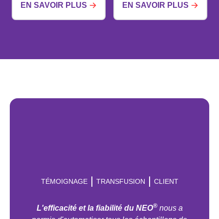
EN SAVOIR PLUS
EN SAVOIR PLUS
TÉMOIGNAGE
TRANSFUSION
CLIENT
®
L'efficacité et la fiabilité du NEO
nous a