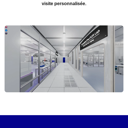
visite personnalisée.
COMMENCER LA VISITE VIRTUELLE