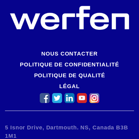
NOUS CONTACTER
POLITIQUE DE CONFIDENTIALITÉ
POLITIQUE DE QUALITÉ
LÉGAL
5 Isnor Drive, Dartmouth. NS, Canada B3B
1M1