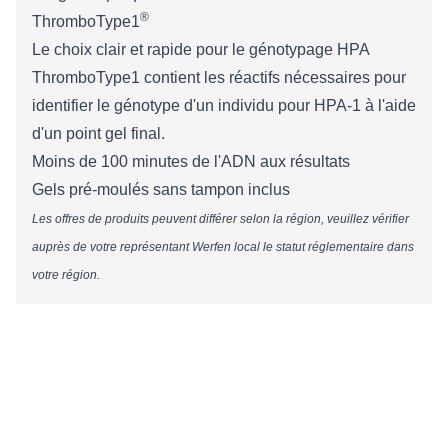
®
​​​​​​​​​​​​​​​​​​​​​​​​​​​​​​​​ThromboType1
​​​​​​​​Le choix clair et rapide pour le génotypage HPA
ThromboType1 contient les réactifs nécessaires pour
identifier le génotype d'un individu pour HPA-1 à l'aide
d'un point gel final.
Moins de 100 minutes de l'ADN aux résultats
Gels pré-moulés sans tampon inclus
Les offres de produits peuvent différer selon la région, veuillez vérifier
auprès de votre représentant Werfen local le statut réglementaire dans
votre région.​​​​