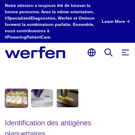
Notre mission a toujours été de trouver la
bonne personne. Avec la même orientation,
#SpecializedDiagnostics, Werfen et Omixon
Learn More
forment la combinaison parfaite. Ensemble,
nous contribuerons à
#PoweringPatientCare.
Identification des antigènes
plaquettaires