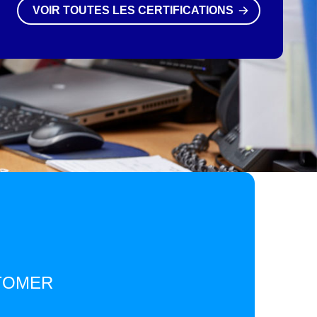
VOIR TOUTES LES CERTIFICATIONS
TOMER