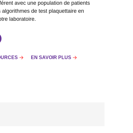
férent avec une population de patients
 algorithmes de test plaquettaire en
tre laboratoire.
OURCES
EN SAVOIR PLUS