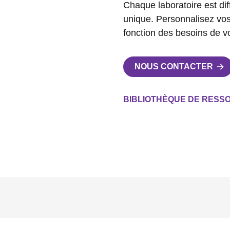
Chaque laboratoire est dif
unique. Personnalisez vos
fonction des besoins de vo
NOUS CONTACTER
BIBLIOTHÈQUE DE RESS