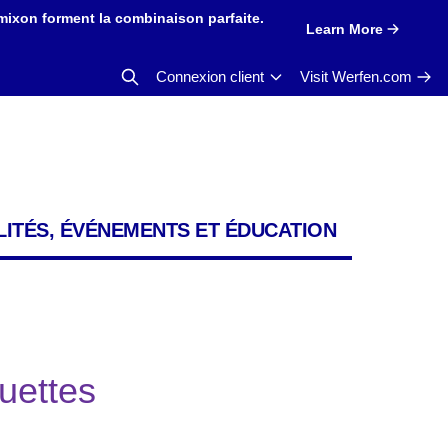
mixon forment la combinaison parfaite.
Learn More
Connexion client
Visit Werfen.com
ITÉS, ÉVÉNEMENTS ET ÉDUCATION
uettes