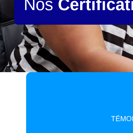
Nos
Certifica
TÉMO