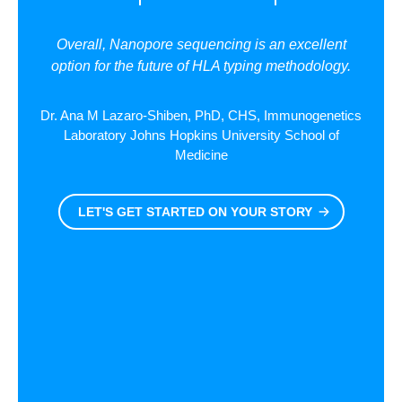
Overall, Nanopore sequencing is an excellent
option for the future of HLA typing methodology.
Dr. Ana M Lazaro-Shiben, PhD, CHS, Immunogenetics
Laboratory Johns Hopkins University School of
Medicine
LET'S GET STARTED ON YOUR STORY