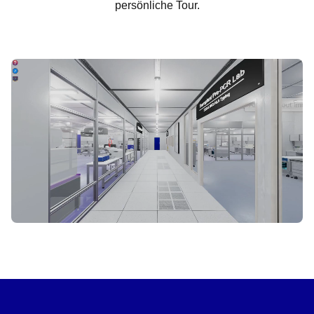
persönliche Tour.
VIRTUELLE TOUR STARTEN