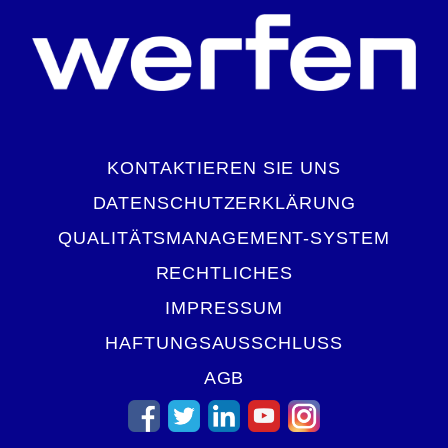
KONTAKTIEREN SIE UNS
DATENSCHUTZERKLÄRUNG
QUALITÄTSMANAGEMENT-SYSTEM
RECHTLICHES
IMPRESSUM
HAFTUNGSAUSSCHLUSS
AGB