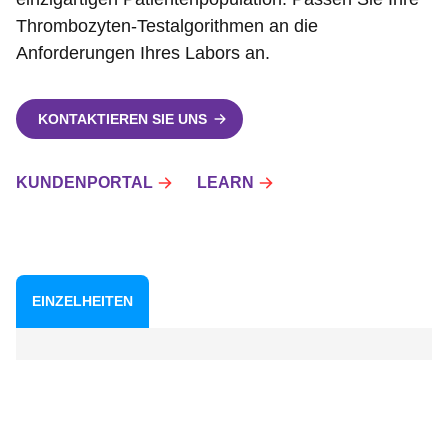
Thrombozyten-Testalgorithmen an die
Anforderungen Ihres Labors an.
KONTAKTIEREN SIE UNS
KUNDENPORTAL
LEARN
EINZELHEITEN