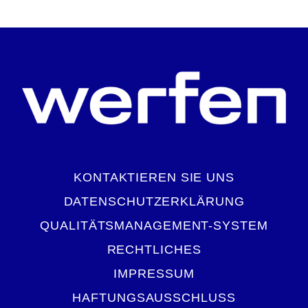
KONTAKTIEREN SIE UNS
DATENSCHUTZERKLÄRUNG
QUALITÄTSMANAGEMENT-SYSTEM
RECHTLICHES
IMPRESSUM
HAFTUNGSAUSSCHLUSS