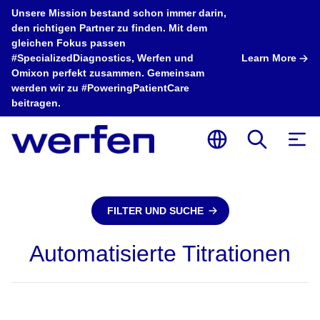
Unsere Mission bestand schon immer darin,
den richtigen Partner zu finden. Mit dem
gleichen Fokus passen
#SpecializedDiagnostics, Werfen und
Learn More
Omixon perfekt zusammen. Gemeinsam
werden wir zu #PoweringPatientCare
beitragen.
FILTER UND SUCHE
Automatisierte Titrationen