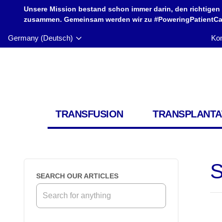
Unsere Mission bestand schon immer darin, den richtigen
zusammen. Gemeinsam werden wir zu #PoweringPatientCar
Germany (Deutsch)
Kon
TRANSFUSION
TRANSPLANTA
S
SEARCH OUR ARTICLES