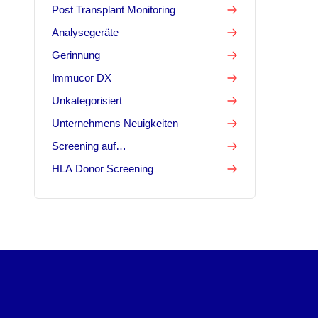
Post Transplant Monitoring
Analysegeräte
Gerinnung
Immucor DX
Unkategorisiert
Unternehmens Neuigkeiten
Screening auf
Infektionskrankheiten
HLA Donor Screening