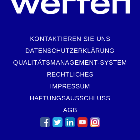
KONTAKTIEREN SIE UNS
DATENSCHUTZERKLÄRUNG
QUALITÄTSMANAGEMENT-SYSTEM
RECHTLICHES
IMPRESSUM
HAFTUNGSAUSSCHLUSS
AGB