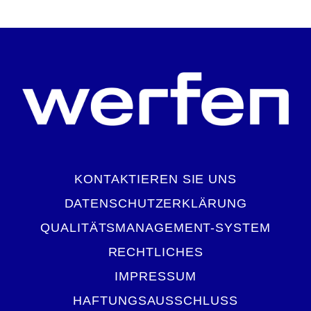
KONTAKTIEREN SIE UNS
DATENSCHUTZERKLÄRUNG
QUALITÄTSMANAGEMENT-SYSTEM
RECHTLICHES
IMPRESSUM
HAFTUNGSAUSSCHLUSS