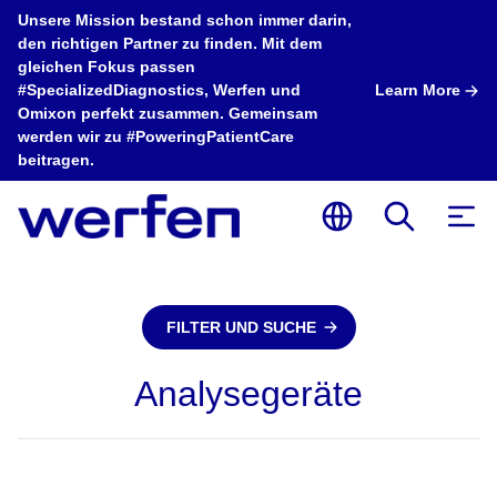
Unsere Mission bestand schon immer darin,
den richtigen Partner zu finden. Mit dem
gleichen Fokus passen
#SpecializedDiagnostics, Werfen und
Learn More
Omixon perfekt zusammen. Gemeinsam
werden wir zu #PoweringPatientCare
beitragen.
FILTER UND SUCHE
Analysegeräte