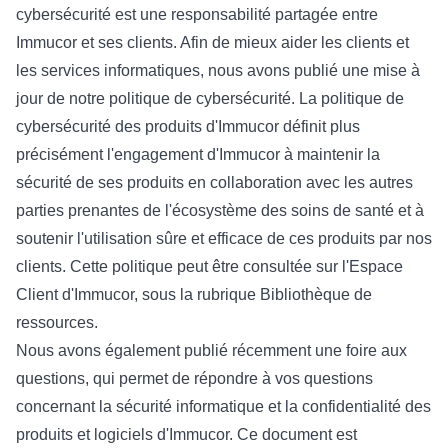
cybersécurité est une responsabilité partagée entre
Immucor et ses clients. Afin de mieux aider les clients et
les services informatiques, nous avons publié une mise à
jour de notre politique de cybersécurité. La politique de
cybersécurité des produits d'Immucor définit plus
précisément l'engagement d'Immucor à maintenir la
sécurité de ses produits en collaboration avec les autres
parties prenantes de l'écosystème des soins de santé et à
soutenir l'utilisation sûre et efficace de ces produits par nos
clients. Cette politique peut être consultée sur l'Espace
Client d'Immucor, sous la rubrique Bibliothèque de
ressources.
Nous avons également publié récemment une foire aux
questions, qui permet de répondre à vos questions
concernant la sécurité informatique et la confidentialité des
produits et logiciels d'Immucor. Ce document est