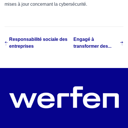
mises à jour concernant la cybersécurité.
Responsabilité sociale des
Engagé à
entreprises
transformer des...