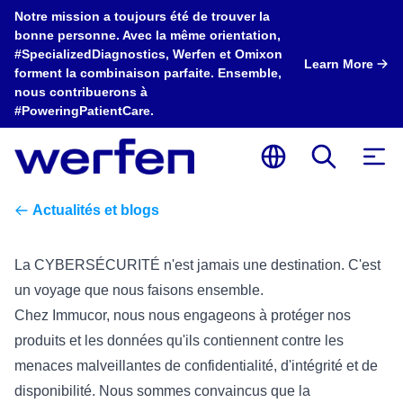
Notre mission a toujours été de trouver la
bonne personne. Avec la même orientation,
#SpecializedDiagnostics, Werfen et Omixon
Learn More
forment la combinaison parfaite. Ensemble,
nous contribuerons à
#PoweringPatientCare.
Actualités et blogs
La CYBERSÉCURITÉ n'est jamais une destination. C'est
un voyage que nous faisons ensemble.
Chez Immucor, nous nous engageons à protéger nos
produits et les données qu'ils contiennent contre les
menaces malveillantes de confidentialité, d'intégrité et de
disponibilité. Nous sommes convaincus que la