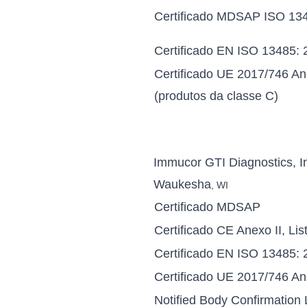
Certificado MDSAP ISO 13
Certificado EN ISO 13485: 
Certificado UE 2017/746 Anex
(produtos da classe C)
Immucor GTI Diagnostics, I
Waukesha
, WI
Certificado MDSAP
Certificado CE Anexo II, Li
Certificado EN ISO 13485: 
Certificado UE 2017/746 An
Notified Body Confirmation 