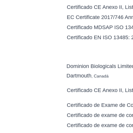
Certificado CE Anexo II, Lis
EC Certificate 2017/746 A
Certificado MDSAP ISO 13
Certificado EN ISO 13485: 
Dominion Biologicals Limite
Dartmouth
, Canadá
Certificado CE Anexo II, Lis
Certificado de Exame de 
Certificado de exame de 
Certificado de exame de c