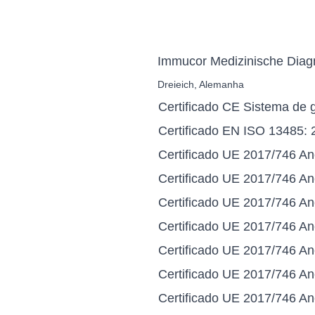
Immucor Medizinische Dia
Dreieich, Alemanha
Certificado CE Sistema de g
Certificado EN ISO 13485: 
Certificado UE 2017/746 An
Certificado UE 2017/746 Ane
Certificado UE 2017/746 An
Certificado UE 2017/746 An
Certificado UE 2017/746 An
Certificado UE 2017/746 Ane
Certificado UE 2017/746 Ane