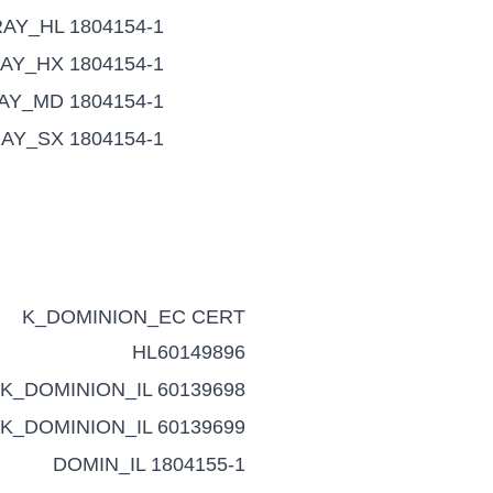
AY_HL 1804154-1
AY_HX 1804154-1
AY_MD 1804154-1
AY_SX 1804154-1
K_DOMINION_EC CERT
HL60149896
K_DOMINION_IL 60139698
K_DOMINION_IL 60139699
DOMIN_IL 1804155-1