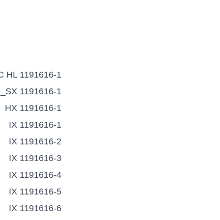
C HL 1191616-1
_SX 1191616-1
HX 1191616-1
IX 1191616-1
IX 1191616-2
IX 1191616-3
IX 1191616-4
IX 1191616-5
IX 1191616-6