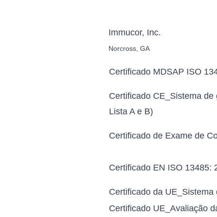
Immucor, Inc.
Norcross, GA
Certificado MDSAP ISO 13
Certificado CE_Sistema de 
Lista A e B)
Certificado de Exame de 
Certificado EN ISO 13485: 
Certificado da UE_Sistema 
Certificado UE_Avaliação 