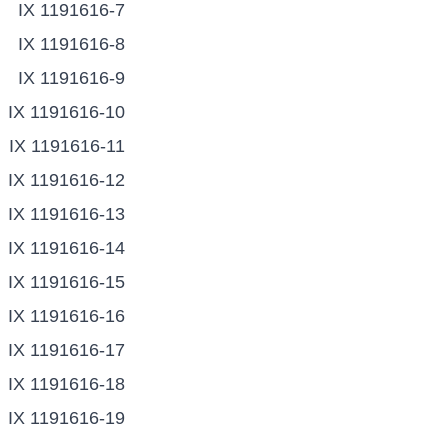
IX 1191616-7
IX 1191616-8
IX 1191616-9
IX 1191616-10
IX 1191616-11
IX 1191616-12
IX 1191616-13
IX 1191616-14
IX 1191616-15
IX 1191616-16
IX 1191616-17
IX 1191616-18
IX 1191616-19