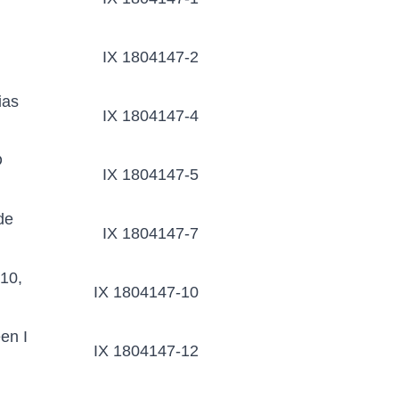
IX 1804147-2
ias
IX 1804147-4
D
IX 1804147-5
de
IX 1804147-7
10,
IX 1804147-10
en I
IX 1804147-12