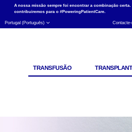
A nossa missão sempre foi encontrar a combinação certa.
contribuiremos para o #PoweringPatientCare.
Portugal (Português)
Contacte-
TRANSFUSÃO
TRANSPLAN