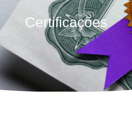
Certificações