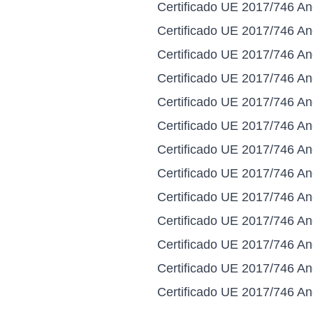
Certificado UE 2017/746 An
Certificado UE 2017/746 An
Certificado UE 2017/746 An
Certificado UE 2017/746 An
Certificado UE 2017/746 An
Certificado UE 2017/746 An
Certificado UE 2017/746 A
Certificado UE 2017/746 An
Certificado UE 2017/746 An
Certificado UE 2017/746 An
Certificado UE 2017/746 An
Certificado UE 2017/746 An
Certificado UE 2017/746 An