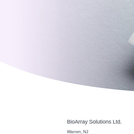
BioArray Solutions Ltd.
Warren, NJ