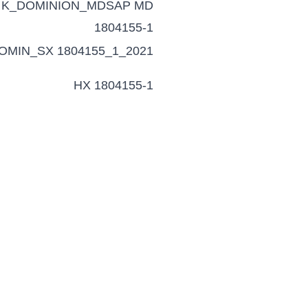
K_DOMINION_MDSAP MD
1804155-1
OMIN_SX 1804155_1_2021
HX 1804155-1