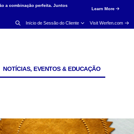
ão a combinação perfeita. Juntos
Learn More
Início de Sessão do Cliente
Visit Werfen.com
NOTÍCIAS, EVENTOS & EDUCAÇÃO